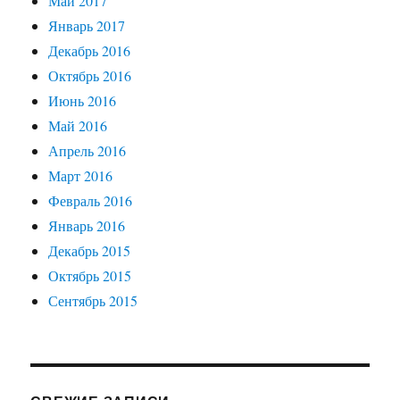
Май 2017
Январь 2017
Декабрь 2016
Октябрь 2016
Июнь 2016
Май 2016
Апрель 2016
Март 2016
Февраль 2016
Январь 2016
Декабрь 2015
Октябрь 2015
Сентябрь 2015