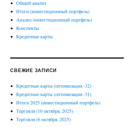
Общий анализ
Итоги (инвестиционный портфель)
Анализ (инвестиционный портфель)
Конспекты
Кредитные карты
СВЕЖИЕ ЗАПИСИ
Кредитные карты (оптимизация -32)
Кредитные карты (оптимизация -31)
Итоги 2025 (инвестиционный портфель)
Торговля (10 октября, 2025)
Торговля (6 октября, 2025)