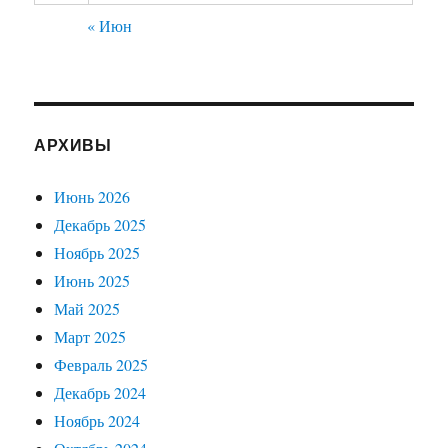
« Июн
АРХИВЫ
Июнь 2026
Декабрь 2025
Ноябрь 2025
Июнь 2025
Май 2025
Март 2025
Февраль 2025
Декабрь 2024
Ноябрь 2024