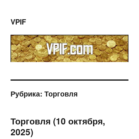
VPIF
Рубрика:
Торговля
Торговля (10 октября,
2025)