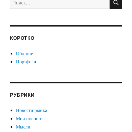
А
КОРОТКО
Обо мне
Портфели
РУБРИКИ
Новости рынка
Мои новости
Мысли