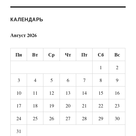
КАЛЕНДАРЬ
Август 2026
Пн
Вт
Ср
Чт
Пт
Сб
Вс
1
2
3
4
5
6
7
8
9
10
11
12
13
14
15
16
17
18
19
20
21
22
23
24
25
26
27
28
29
30
31