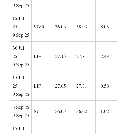
9 Sep 25
15 Jul
25
SIVR
36.03
38.93
+8.05
9 Sep 25
30 Jul
25
LIF
27.15
27.81
+2.43
9 Sep 25
15 Jul
25
LIF
27.65
27.81
+0.58
9 Sep 25
3 Sep 25
SU
56.05
56.62
+1.02
9 Sep 25
15 Jul