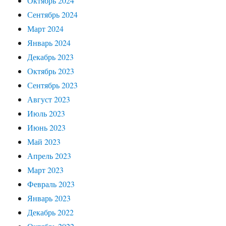
Октябрь 2024
Сентябрь 2024
Март 2024
Январь 2024
Декабрь 2023
Октябрь 2023
Сентябрь 2023
Август 2023
Июль 2023
Июнь 2023
Май 2023
Апрель 2023
Март 2023
Февраль 2023
Январь 2023
Декабрь 2022