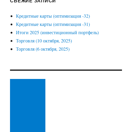
СВЕЖИЕ ЗАПИСИ
Кредитные карты (оптимизация -32)
Кредитные карты (оптимизация -31)
Итоги 2025 (инвестиционный портфель)
Торговля (10 октября, 2025)
Торговля (6 октября, 2025)