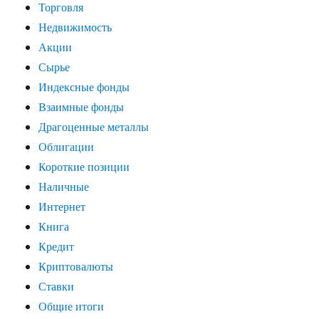
Торговля
Недвижимость
Акции
Сырье
Индексные фонды
Взаимные фонды
Драгоценные металлы
Облигации
Короткие позиции
Наличные
Интернет
Книга
Кредит
Криптовалюты
Ставки
Общие итоги