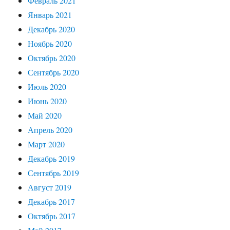
Февраль 2021
Январь 2021
Декабрь 2020
Ноябрь 2020
Октябрь 2020
Сентябрь 2020
Июль 2020
Июнь 2020
Май 2020
Апрель 2020
Март 2020
Декабрь 2019
Сентябрь 2019
Август 2019
Декабрь 2017
Октябрь 2017