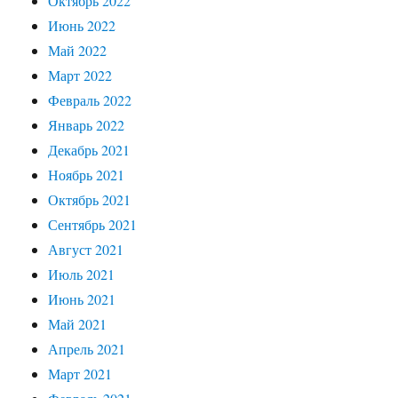
Октябрь 2022
Июнь 2022
Май 2022
Март 2022
Февраль 2022
Январь 2022
Декабрь 2021
Ноябрь 2021
Октябрь 2021
Сентябрь 2021
Август 2021
Июль 2021
Июнь 2021
Май 2021
Апрель 2021
Март 2021