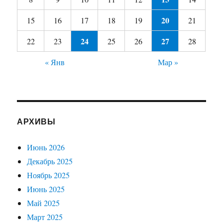
20
15
16
17
18
19
21
24
27
22
23
25
26
28
« Янв
Мар »
АРХИВЫ
Июнь 2026
Декабрь 2025
Ноябрь 2025
Июнь 2025
Май 2025
Март 2025