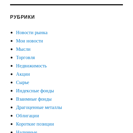
РУБРИКИ
Новости рынка
Мои новости
Мысли
Торговля
Недвижимость
Акции
Сырье
Индексные фонды
Взаимные фонды
Драгоценные металлы
Облигации
Короткие позиции
Наличные