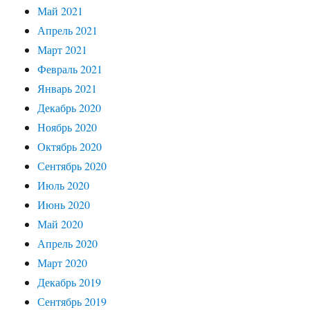
Май 2021
Апрель 2021
Март 2021
Февраль 2021
Январь 2021
Декабрь 2020
Ноябрь 2020
Октябрь 2020
Сентябрь 2020
Июль 2020
Июнь 2020
Май 2020
Апрель 2020
Март 2020
Декабрь 2019
Сентябрь 2019