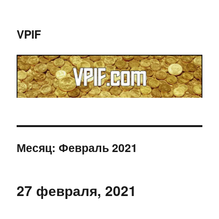
VPIF
Месяц:
Февраль 2021
27 февраля, 2021