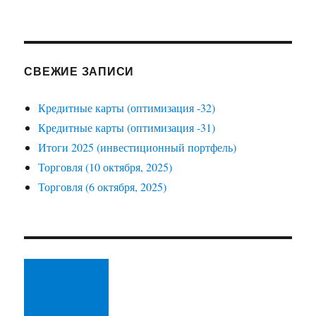
СВЕЖИЕ ЗАПИСИ
Кредитные карты (оптимизация -32)
Кредитные карты (оптимизация -31)
Итоги 2025 (инвестиционный портфель)
Торговля (10 октября, 2025)
Торговля (6 октября, 2025)