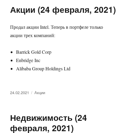
Акции (24 февраля, 2021)
Продал акции Intel. Теперь в портфеле только
акции трех компаний:
Barrick Gold Corp
Enbridge Inc
Alibaba Group Holdings Ltd
Опубликовано
Рубрики
24.02.2021
Акции
Недвижимость (24
февраля, 2021)