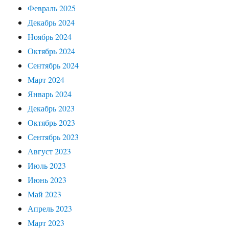
Февраль 2025
Декабрь 2024
Ноябрь 2024
Октябрь 2024
Сентябрь 2024
Март 2024
Январь 2024
Декабрь 2023
Октябрь 2023
Сентябрь 2023
Август 2023
Июль 2023
Июнь 2023
Май 2023
Апрель 2023
Март 2023