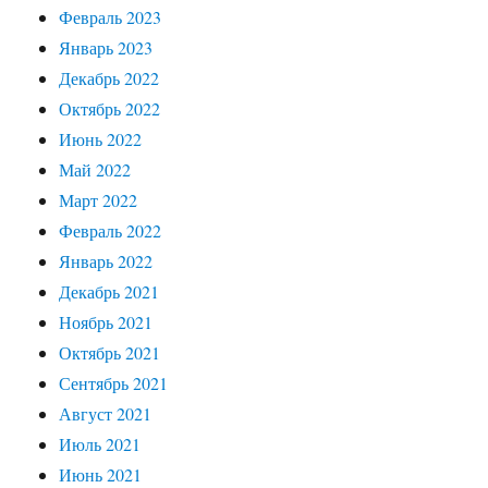
Февраль 2023
Январь 2023
Декабрь 2022
Октябрь 2022
Июнь 2022
Май 2022
Март 2022
Февраль 2022
Январь 2022
Декабрь 2021
Ноябрь 2021
Октябрь 2021
Сентябрь 2021
Август 2021
Июль 2021
Июнь 2021