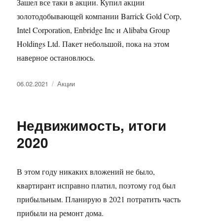
Зашел все таки в акции. Купил акции
золотодобывающей компании Barrick Gold Corp,
Intel Corporation, Enbridge Inc и Alibaba Group
Holdings Ltd. Пакет небольшой, пока на этом
наверное остановлюсь.
Опубликовано
Рубрики
06.02.2021
Акции
Недвижимость, итоги
2020
В этом году никаких вложений не было,
квартирант исправно платил, поэтому год был
прибыльным. Планирую в 2021 потратить часть
прибыли на ремонт дома.