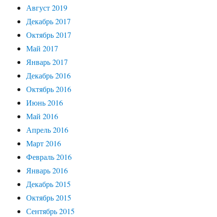
Август 2019
Декабрь 2017
Октябрь 2017
Май 2017
Январь 2017
Декабрь 2016
Октябрь 2016
Июнь 2016
Май 2016
Апрель 2016
Март 2016
Февраль 2016
Январь 2016
Декабрь 2015
Октябрь 2015
Сентябрь 2015