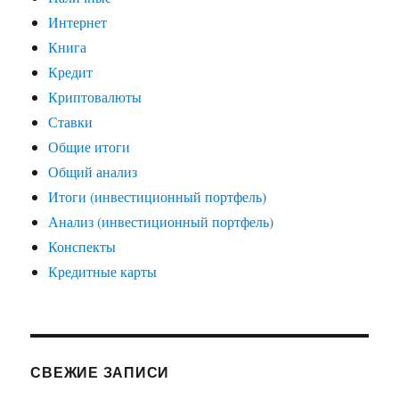
Интернет
Книга
Кредит
Криптовалюты
Ставки
Общие итоги
Общий анализ
Итоги (инвестиционный портфель)
Анализ (инвестиционный портфель)
Конспекты
Кредитные карты
СВЕЖИЕ ЗАПИСИ