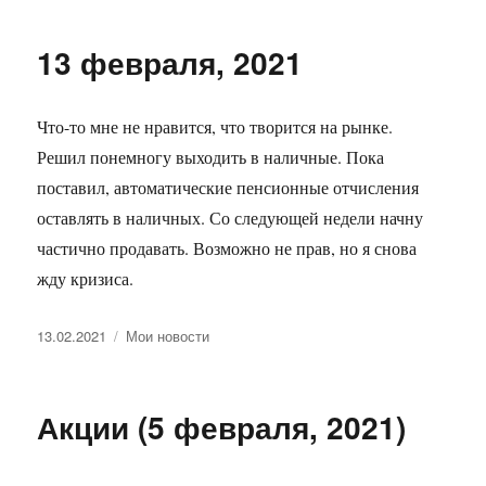
13 февраля, 2021
Что-то мне не нравится, что творится на рынке.
Решил понемногу выходить в наличные. Пока
поставил, автоматические пенсионные отчисления
оставлять в наличных. Со следующей недели начну
частично продавать. Возможно не прав, но я снова
жду кризиса.
Опубликовано
Рубрики
13.02.2021
Мои новости
Акции (5 февраля, 2021)