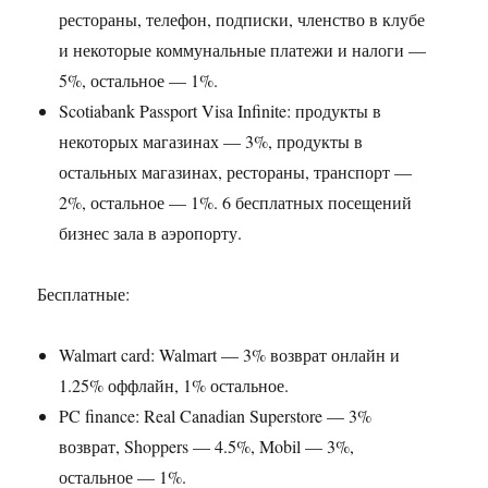
рестораны, телефон, подписки, членство в клубе
и некоторые коммунальные платежи и налоги —
5%, остальное — 1%.
Scotiabank Passport Visa Infinite: продукты в
некоторых магазинах — 3%, продукты в
остальных магазинах, рестораны, транспорт —
2%, остальное — 1%. 6 бесплатных посещений
бизнес зала в аэропорту.
Бесплатные:
Walmart card: Walmart — 3% возврат онлайн и
1.25% оффлайн, 1% остальное.
PC finance: Real Canadian Superstore — 3%
возврат, Shoppers — 4.5%, Mobil — 3%,
остальное — 1%.