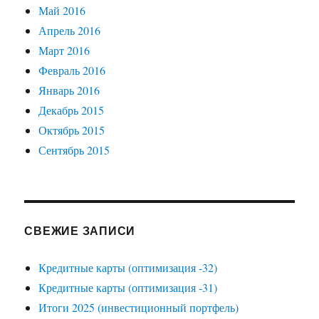
Май 2016
Апрель 2016
Март 2016
Февраль 2016
Январь 2016
Декабрь 2015
Октябрь 2015
Сентябрь 2015
СВЕЖИЕ ЗАПИСИ
Кредитные карты (оптимизация -32)
Кредитные карты (оптимизация -31)
Итоги 2025 (инвестиционный портфель)