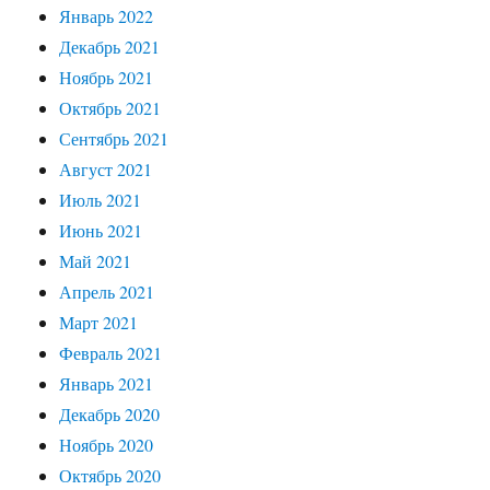
Январь 2022
Декабрь 2021
Ноябрь 2021
Октябрь 2021
Сентябрь 2021
Август 2021
Июль 2021
Июнь 2021
Май 2021
Апрель 2021
Март 2021
Февраль 2021
Январь 2021
Декабрь 2020
Ноябрь 2020
Октябрь 2020