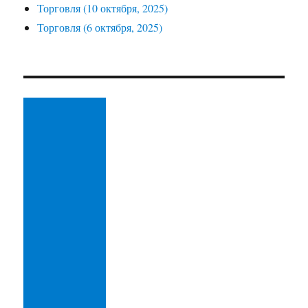
Торговля (10 октября, 2025)
Торговля (6 октября, 2025)