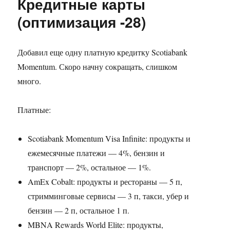
Кредитные карты
(оптимизация -28)
Добавил еще одну платную кредитку Scotiabank
Momentum. Скоро начну сокращать, слишком
много.
Платные:
Scotiabank Momentum Visa Infinite: продукты и
ежемесячные платежи — 4%, бензин и
транспорт — 2%, остальное — 1%.
AmEx Cobalt: продукты и рестораны — 5 п,
стримминговые сервисы — 3 п, такси, убер и
бензин — 2 п, остальное 1 п.
MBNA Rewards World Elite: продукты,