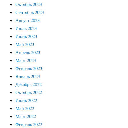
Октябрь 2023
Сентябрь 2023
Август 2023
Июль 2023
Июнь 2023
Май 2023
Апрель 2023
Март 2023
Февраль 2023
Январь 2023
Декабрь 2022
Октябрь 2022
Июнь 2022
Май 2022
Март 2022
Февраль 2022