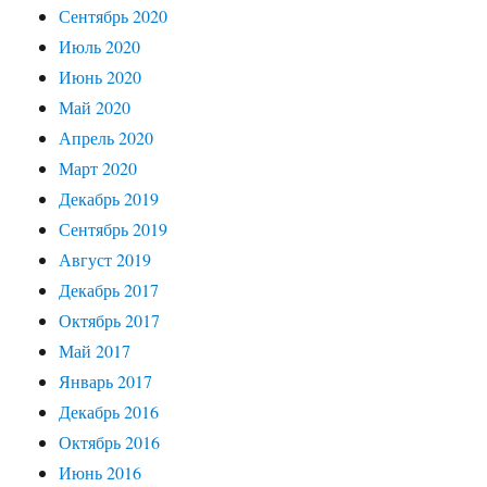
Сентябрь 2020
Июль 2020
Июнь 2020
Май 2020
Апрель 2020
Март 2020
Декабрь 2019
Сентябрь 2019
Август 2019
Декабрь 2017
Октябрь 2017
Май 2017
Январь 2017
Декабрь 2016
Октябрь 2016
Июнь 2016