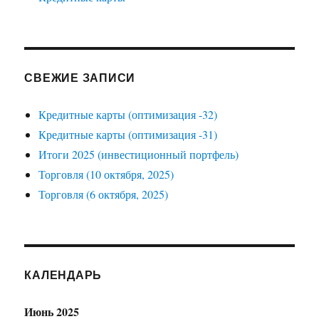
СВЕЖИЕ ЗАПИСИ
Кредитные карты (оптимизация -32)
Кредитные карты (оптимизация -31)
Итоги 2025 (инвестиционный портфель)
Торговля (10 октября, 2025)
Торговля (6 октября, 2025)
КАЛЕНДАРЬ
Июнь 2025