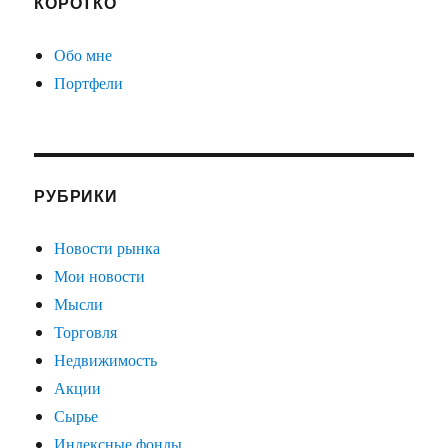
КОРОТКО
Обо мне
Портфели
РУБРИКИ
Новости рынка
Мои новости
Мысли
Торговля
Недвижимость
Акции
Сырье
Индексные фонды