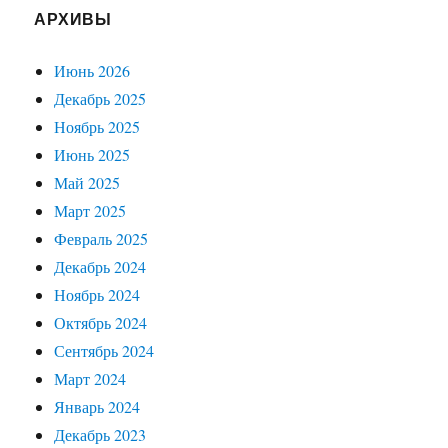
АРХИВЫ
Июнь 2026
Декабрь 2025
Ноябрь 2025
Июнь 2025
Май 2025
Март 2025
Февраль 2025
Декабрь 2024
Ноябрь 2024
Октябрь 2024
Сентябрь 2024
Март 2024
Январь 2024
Декабрь 2023