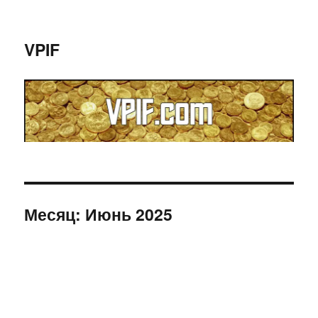
VPIF
Месяц:
Июнь 2025