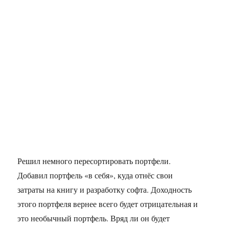
Решил немного пересортировать портфели.
Добавил портфель «в себя», куда отнёс свои
затраты на книгу и разработку софта. Доходность
этого портфеля вернее всего будет отрицательная и
это необычный портфель. Вряд ли он будет