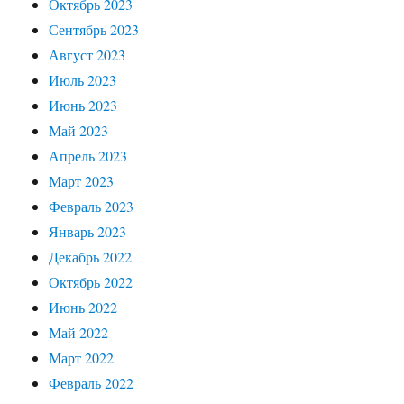
Октябрь 2023
Сентябрь 2023
Август 2023
Июль 2023
Июнь 2023
Май 2023
Апрель 2023
Март 2023
Февраль 2023
Январь 2023
Декабрь 2022
Октябрь 2022
Июнь 2022
Май 2022
Март 2022
Февраль 2022