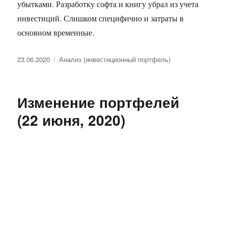
убытками. Разработку софта и книгу убрал из учета
инвестиций. Слишком специфично и затраты в
основном временные.
Опубликовано
Рубрики
23.06.2020
Анализ (инвестиционный портфель)
Изменение портфелей
(22 июня, 2020)