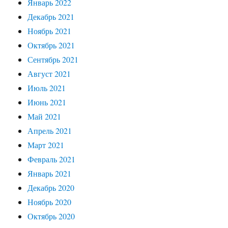
Январь 2022
Декабрь 2021
Ноябрь 2021
Октябрь 2021
Сентябрь 2021
Август 2021
Июль 2021
Июнь 2021
Май 2021
Апрель 2021
Март 2021
Февраль 2021
Январь 2021
Декабрь 2020
Ноябрь 2020
Октябрь 2020