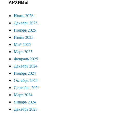
АРХИВЫ
Июнь 2026
Декабрь 2025
Ноябрь 2025
Июнь 2025
Май 2025
Март 2025
Февраль 2025
Декабрь 2024
Ноябрь 2024
Октябрь 2024
Сентябрь 2024
Март 2024
Январь 2024
Декабрь 2023