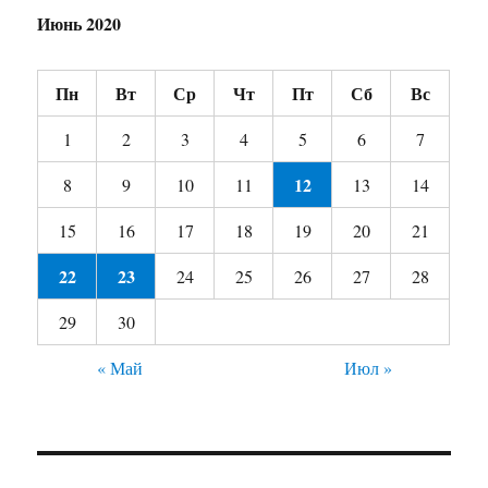
Июнь 2020
Пн
Вт
Ср
Чт
Пт
Сб
Вс
1
2
3
4
5
6
7
12
8
9
10
11
13
14
15
16
17
18
19
20
21
22
23
24
25
26
27
28
29
30
« Май
Июл »