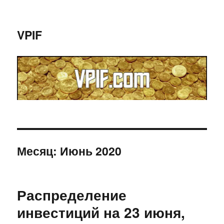
VPIF
Месяц:
Июнь 2020
Распределение
инвестиций на 23 июня,