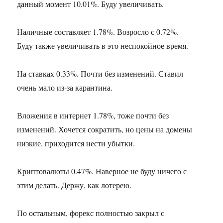
данный момент 10.01%. Буду увеличивать.
Наличные составляет 1.78%. Возросло с 0.72%.
Буду также увеличивать в это неспокойное время.
На ставках 0.33%. Почти без изменений. Ставил
очень мало из-за карантина.
Вложения в интернет 1.78%, тоже почти без
изменений. Хочется сократить, но цены на домены
низкие, приходится нести убытки.
Криптовалюты 0.47%. Наверное не буду ничего с
этим делать. Держу, как лотерею.
По остальным, форекс полностью закрыл с