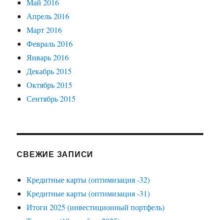
Май 2016
Апрель 2016
Март 2016
Февраль 2016
Январь 2016
Декабрь 2015
Октябрь 2015
Сентябрь 2015
СВЕЖИЕ ЗАПИСИ
Кредитные карты (оптимизация -32)
Кредитные карты (оптимизация -31)
Итоги 2025 (инвестиционный портфель)