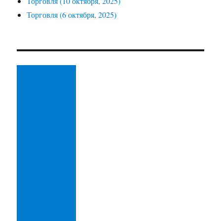
Торговля (10 октября, 2025)
Торговля (6 октября, 2025)