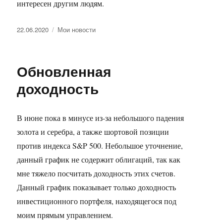
интересен другим людям.
Опубликовано
Рубрики
22.06.2020
Мои новости
Обновленная
доходность
В июне пока в минусе из-за небольшого падения
золота и серебра, а также шортовой позиции
против индекса S&P 500. Небольшое уточнение,
данный график не содержит облигаций, так как
мне тяжело посчитать доходность этих счетов.
Данный график показывает только доходность
инвестиционного портфеля, находящегося под
моим прямым управлением.