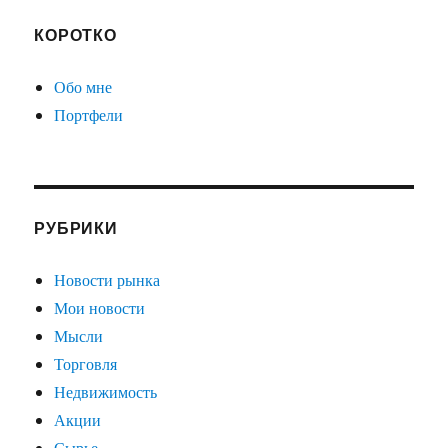
КОРОТКО
Обо мне
Портфели
РУБРИКИ
Новости рынка
Мои новости
Мысли
Торговля
Недвижимость
Акции
Сырье