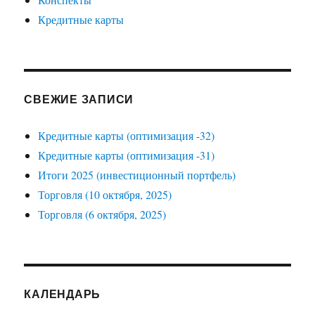
Кредитные карты
СВЕЖИЕ ЗАПИСИ
Кредитные карты (оптимизация -32)
Кредитные карты (оптимизация -31)
Итоги 2025 (инвестиционный портфель)
Торговля (10 октября, 2025)
Торговля (6 октября, 2025)
КАЛЕНДАРЬ