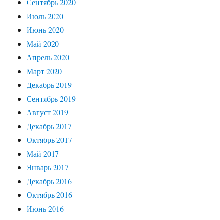
Сентябрь 2020
Июль 2020
Июнь 2020
Май 2020
Апрель 2020
Март 2020
Декабрь 2019
Сентябрь 2019
Август 2019
Декабрь 2017
Октябрь 2017
Май 2017
Январь 2017
Декабрь 2016
Октябрь 2016
Июнь 2016