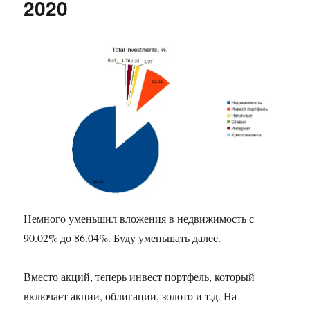
2020
Немного уменьшил вложения в недвижимость с
90.02% до 86.04%. Буду уменьшать далее.
Вместо акций, теперь инвест портфель, который
включает акции, облигации, золото и т.д. На