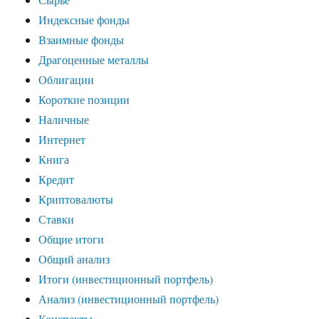
Индексные фонды
Взаимные фонды
Драгоценные металлы
Облигации
Короткие позиции
Наличные
Интернет
Книга
Кредит
Криптовалюты
Ставки
Общие итоги
Общий анализ
Итоги (инвестиционный портфель)
Анализ (инвестиционный портфель)
Конспекты