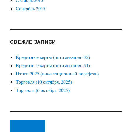
Октябрь 2015
Сентябрь 2015
СВЕЖИЕ ЗАПИСИ
Кредитные карты (оптимизация -32)
Кредитные карты (оптимизация -31)
Итоги 2025 (инвестиционный портфель)
Торговля (10 октября, 2025)
Торговля (6 октября, 2025)