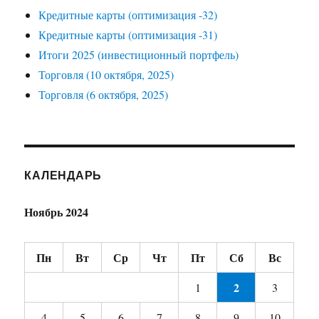
Кредитные карты (оптимизация -32)
Кредитные карты (оптимизация -31)
Итоги 2025 (инвестиционный портфель)
Торговля (10 октября, 2025)
Торговля (6 октября, 2025)
КАЛЕНДАРЬ
Ноябрь 2024
Пн
Вт
Ср
Чт
Пт
Сб
Вс
2
1
3
4
5
6
7
8
9
10