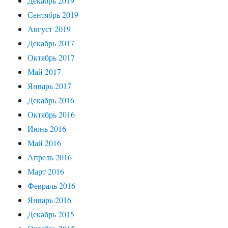
Декабрь 2019
Сентябрь 2019
Август 2019
Декабрь 2017
Октябрь 2017
Май 2017
Январь 2017
Декабрь 2016
Октябрь 2016
Июнь 2016
Май 2016
Апрель 2016
Март 2016
Февраль 2016
Январь 2016
Декабрь 2015