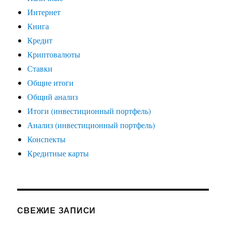
Интернет
Книга
Кредит
Криптовалюты
Ставки
Общие итоги
Общий анализ
Итоги (инвестиционный портфель)
Анализ (инвестиционный портфель)
Конспекты
Кредитные карты
СВЕЖИЕ ЗАПИСИ