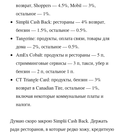
возврат, Shoppers — 4.5%, Mobil — 3%,
остальное — 1%.
Simplii Cash Back: рестораны — 4% возврат,
бензин — 1.5%, остальное — 0.5%.
Tangerine: продукты, оплата связи, товары для
дома — 2%, остальное — 0.5%.
AmEx Cobalt: продукты и рестораны — 5 п,
стримминговые сервисы — 3 п, такси, убер и
бензин — 2 п, остальное 1 п.
CT Triangle Card: продукты, бензин — 3%
возврат в Canadian Tire, остальное — 1%,
включая некоторые коммунальные платы и
налоги.
Думаю скоро закрою Simplii Cash Back. Держать
ради ресторанов, в которые редко хожу, кредитную