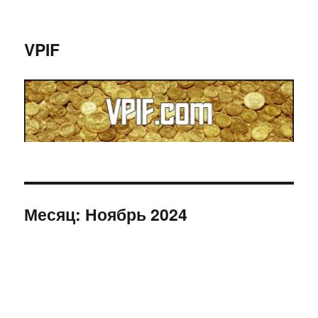
VPIF
Месяц:
Ноябрь 2024