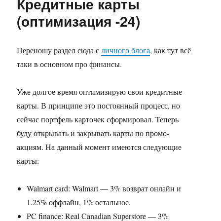
Кредитные карты
(оптимизация -24)
Переношу раздел сюда с
личного блога
, как тут всё
таки в основном про финансы.
Уже долгое время оптимизирую свои кредитные
карты. В принципе это постоянный процесс, но
сейчас портфель карточек сформировал. Теперь
буду открывать и закрывать карты по промо-
акциям. На данный момент имеются следующие
карты:
Walmart card: Walmart — 3% возврат онлайн и
1.25% оффлайн, 1% остальное.
PC finance: Real Canadian Superstore — 3%