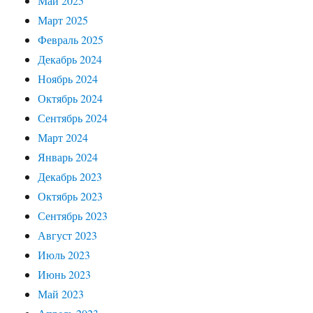
Май 2025
Март 2025
Февраль 2025
Декабрь 2024
Ноябрь 2024
Октябрь 2024
Сентябрь 2024
Март 2024
Январь 2024
Декабрь 2023
Октябрь 2023
Сентябрь 2023
Август 2023
Июль 2023
Июнь 2023
Май 2023