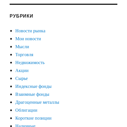
РУБРИКИ
Новости рынка
Мои новости
Мысли
Торговля
Недвижимость
Акции
Сырье
Индексные фонды
Взаимные фонды
Драгоценные металлы
Облигации
Короткие позиции
Наличные