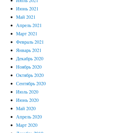
Июль 2021
Июнь 2021
Май 2021
Апрель 2021
Март 2021
Февраль 2021
Январь 2021
Декабрь 2020
Ноябрь 2020
Октябрь 2020
Сентябрь 2020
Июль 2020
Июнь 2020
Май 2020
Апрель 2020
Март 2020