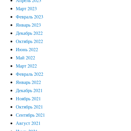
Апрель 2023
Март 2023
Февраль 2023
Январь 2023
Декабрь 2022
Октябрь 2022
Июнь 2022
Май 2022
Март 2022
Февраль 2022
Январь 2022
Декабрь 2021
Ноябрь 2021
Октябрь 2021
Сентябрь 2021
Август 2021